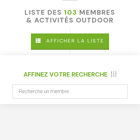
LISTE DES
103
MEMBRES
& ACTIVITÉS OUTDOOR
AFFICHER LA LISTE
AFFINEZ VOTRE RECHERCHE
CATÉGORIES
Escalade
Kayak