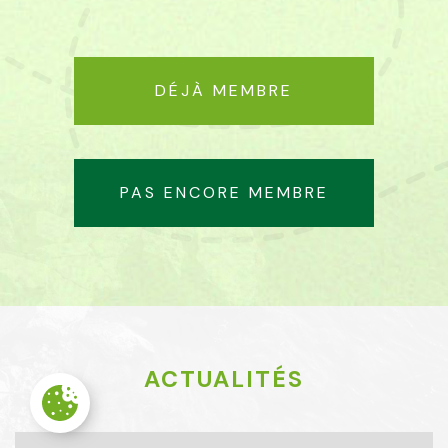
DÉJÀ MEMBRE
PAS ENCORE MEMBRE
ACTUALITÉS