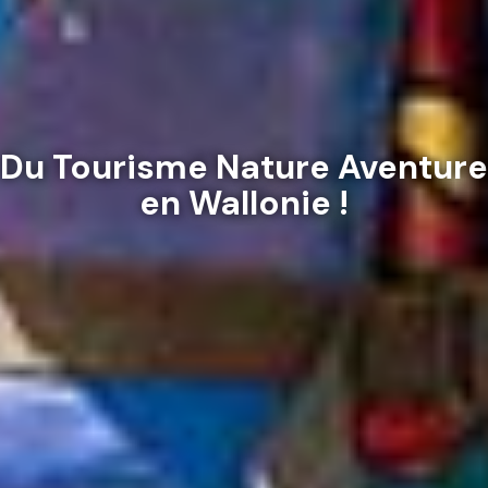
Du Tourisme Nature Aventure
en Wallonie !