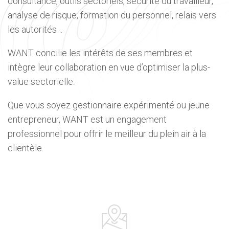
consultance, outils sectoriels, sécurité du travailleur,
analyse de risque, formation du personnel, relais vers
les autorités…
WANT concilie les intérêts de ses membres et
intègre leur collaboration en vue d’optimiser la plus-
value sectorielle.
Que vous soyez gestionnaire expérimenté ou jeune
entrepreneur, WANT est un engagement
professionnel pour offrir le meilleur du plein air à la
clientèle.