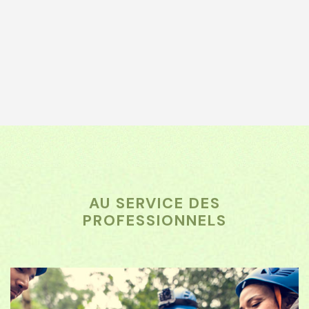
AU SERVICE DES
PROFESSIONNELS