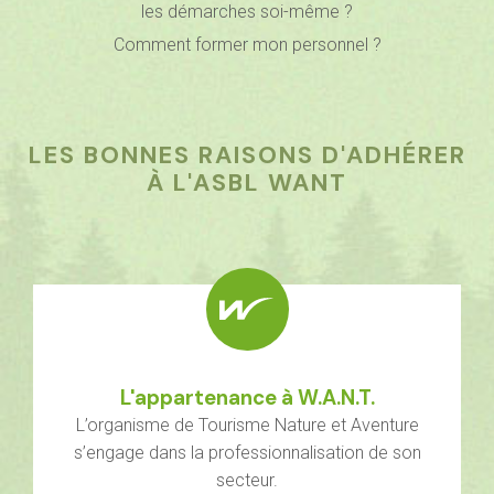
les démarches soi-même ?
Comment former mon personnel ?
LES BONNES RAISONS D'ADHÉRER
À L'ASBL WANT
L'appartenance à W.A.N.T.
L’organisme de Tourisme Nature et Aventure
s’engage dans la professionnalisation de son
secteur.