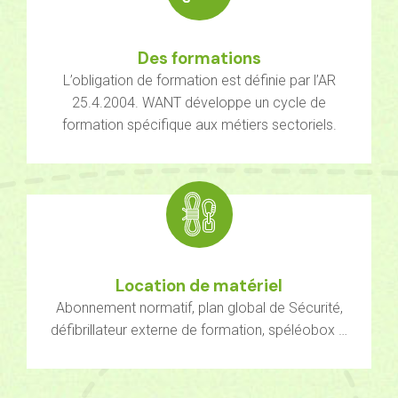
Des formations
L’obligation de formation est définie par l’AR
25.4.2004. WANT développe un cycle de
formation spécifique aux métiers sectoriels.
Location de matériel
Abonnement normatif, plan global de Sécurité,
défibrillateur externe de formation, spéléobox …