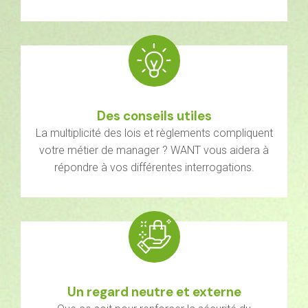
Des conseils utiles
La multiplicité des lois et règlements compliquent
votre métier de manager ? WANT vous aidera à
répondre à vos différentes interrogations.
Un regard neutre et externe