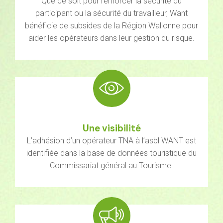
Que ce soit pour renforcer la sécurité du
participant ou la sécurité du travailleur, Want
bénéficie de subsides de la Région Wallonne pour
aider les opérateurs dans leur gestion du risque.
Une visibilité
L’adhésion d’un opérateur TNA à l’asbl WANT est
identifiée dans la base de données touristique du
Commissariat général au Tourisme.