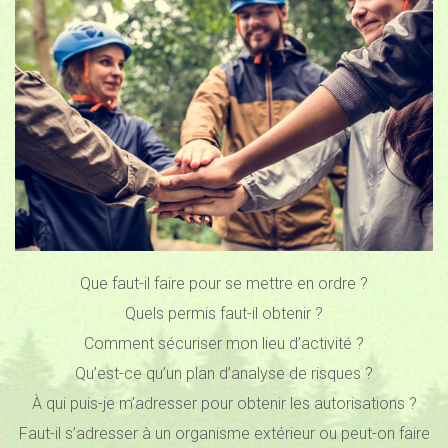
Que faut-il faire pour se mettre en ordre ?
Quels permis faut-il obtenir ?
Comment sécuriser mon lieu d’activité ?
Qu’est-ce qu’un plan d’analyse de risques ?
À qui puis-je m’adresser pour obtenir les autorisations ?
Faut-il s’adresser à un organisme extérieur ou peut-on faire