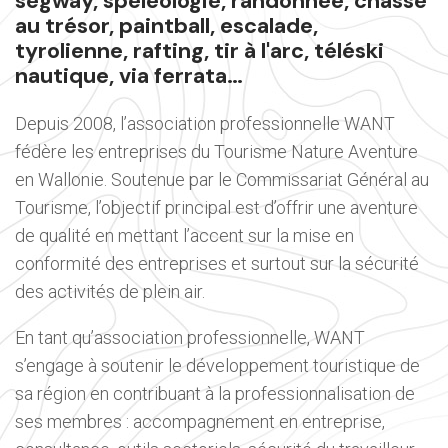
segway, spéléologie, randonnée, chasse
au trésor, paintball, escalade,
tyrolienne, rafting, tir à l'arc, téléski
nautique, via ferrata…
Depuis 2008, l’association professionnelle WANT
fédère les entreprises du Tourisme Nature Aventure
en Wallonie. Soutenue par le Commissariat Général au
Tourisme, l’objectif principal est d’offrir une aventure
de qualité en mettant l’accent sur la mise en
conformité des entreprises et surtout sur la sécurité
des activités de plein air.
En tant qu’association professionnelle, WANT
s’engage à soutenir le développement touristique de
sa région en contribuant à la professionnalisation de
ses membres : accompagnement en entreprise,