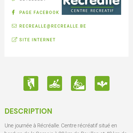
PAGE FACEBOOK
RECREALLE@RECREALLE.BE
SITE INTERNET
DESCRIPTION
Une journée à Récréalle. Centre récréatif situé en