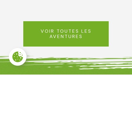
VOIR TOUTES LES
AVENTURES