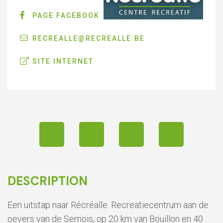
PAGE FACEBOOK
RECREALLE@RECREALLE.BE
SITE INTERNET
DESCRIPTION
Een uitstap naar Récréalle. Recreatiecentrum aan de
oevers van de Semois, op 20 km van Bouillon en 40