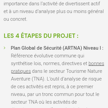
importance dans l’activité de divertissent actif
et à un niveau d’analyse plus ou moins général
ou concret.
LES 4 ÉTAPES DU PROJET :
Plan Global de Sécurité (ARTNA) Niveau I :
Référence évolutive commune qui
synthétise lois, normes, directives et
bonnes
pratiques
dans le secteur Tourisme Nature
Aventure (TNA). L’outil d’analyse de risque
de ces activités est repris, à ce premier
niveau, par un tronc commun pour tout le
secteur TNA où les activités de