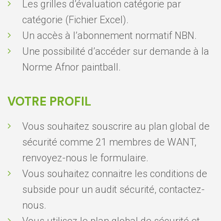
Les grilles d’évaluation catégorie par
catégorie (Fichier Excel).
Un accès à l’abonnement normatif NBN.
Une possibilité d’accéder sur demande à la
Norme Afnor paintball.
VOTRE PROFIL
Vous souhaitez souscrire au plan global de
sécurité comme 21 membres de WANT,
renvoyez-nous le formulaire.
Vous souhaitez connaitre les conditions de
subside pour un audit sécurité, contactez-
nous.