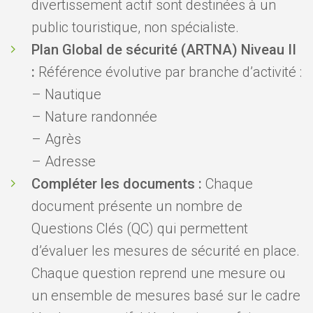
divertissement actif sont destinées à un
public touristique, non spécialiste.
Plan Global de sécurité (ARTNA) Niveau II
:
Référence évolutive par branche d’activité :
– Nautique
– Nature randonnée
– Agrès
– Adresse
Compléter les documents :
Chaque
document présente un nombre de
Questions Clés (QC) qui permettent
d’évaluer les mesures de sécurité en place.
Chaque question reprend une mesure ou
un ensemble de mesures basé sur le cadre