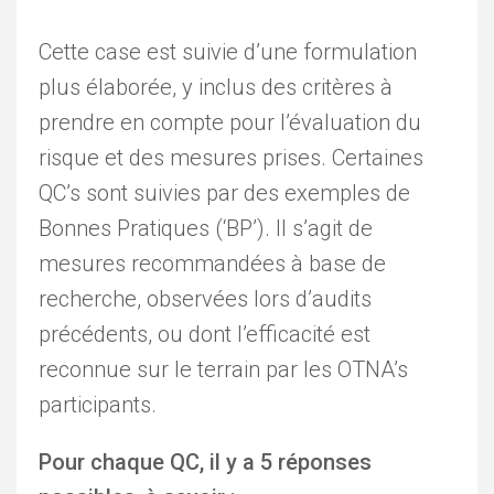
Cette case est suivie d’une formulation
plus élaborée, y inclus des critères à
prendre en compte pour l’évaluation du
risque et des mesures prises. Certaines
QC’s sont suivies par des exemples de
Bonnes Pratiques (‘BP’). Il s’agit de
mesures recommandées à base de
recherche, observées lors d’audits
précédents, ou dont l’efficacité est
reconnue sur le terrain par les OTNA’s
participants.
Pour chaque QC, il y a 5 réponses