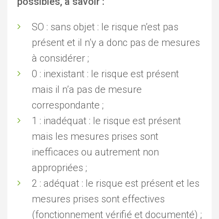
possibles, à savoir :
SO : sans objet : le risque n’est pas
présent et il n’y a donc pas de mesures
à considérer ;
0 : inexistant : le risque est présent
mais il n’a pas de mesure
correspondante ;
1 : inadéquat : le risque est présent
mais les mesures prises sont
inefficaces ou autrement non
appropriées ;
2 : adéquat : le risque est présent et les
mesures prises sont effectives
(fonctionnement vérifié et documenté) ;