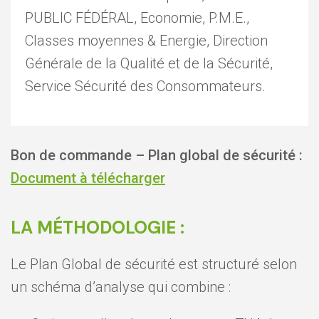
PUBLIC FÉDÉRAL, Economie, P.M.E.,
Classes moyennes & Energie, Direction
Générale de la Qualité et de la Sécurité,
Service Sécurité des Consommateurs.
Bon de commande – Plan global de sécurité :
Document à télécharger
LA MÉTHODOLOGIE :
Le Plan Global de sécurité est structuré selon
un schéma d’analyse qui combine :