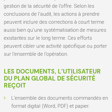
gestion de la sécurité de l’offre. Selon les
conclusions de l’audit, les actions à prendre
peuvent inclure des corrections à court terme
aussi bien qu’une systématisation de mesures
existantes sur le long terme. Ces efforts
peuvent cibler une activité spécifique ou porter
sur l’ensemble de l’opération.
LES DOCUMENTS, L’UTILISATEUR
DU PLAN GLOBAL DE SÉCURITÉ
REÇOIT
L’ensemble des documents commandés en
format digital (Word, PDF) et papier.