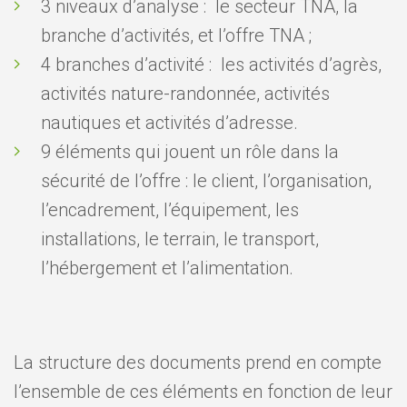
3 niveaux d’analyse : le secteur TNA, la
branche d’activités, et l’offre TNA ;
4 branches d’activité : les activités d’agrès,
activités nature-randonnée, activités
nautiques et activités d’adresse.
9 éléments qui jouent un rôle dans la
sécurité de l’offre : le client, l’organisation,
l’encadrement, l’équipement, les
installations, le terrain, le transport,
l’hébergement et l’alimentation.
La structure des documents prend en compte
l’ensemble de ces éléments en fonction de leur