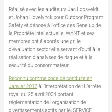
Réalisé avec les auditeurs Jac Loosveldt
et Johan Hovelynck pour Outdoor Program
Safety et déposé à l’office des Benelux de
la Propriété intellectuelle, WANT et ses
membres ont élaborés une grille
d’évaluation sectorielle servant d’outil à la
réalisation d’analyses de risque et à la
sécurité du consommateur.
Reconnu comme code de conduite en
Janvier 2017
à l’interprétation de : L’arrêté
royal du 25 avril 2004 portant
réglementation de l’organisation de
divertissements actifs par le, SERVICE