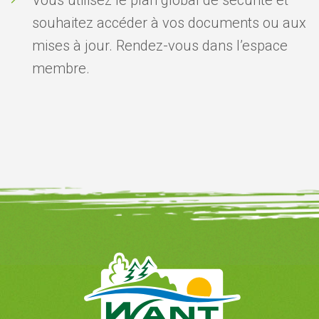
Vous utilisez le plan global de sécurité et
souhaitez accéder à vos documents ou aux
mises à jour. Rendez-vous dans l’espace
membre.