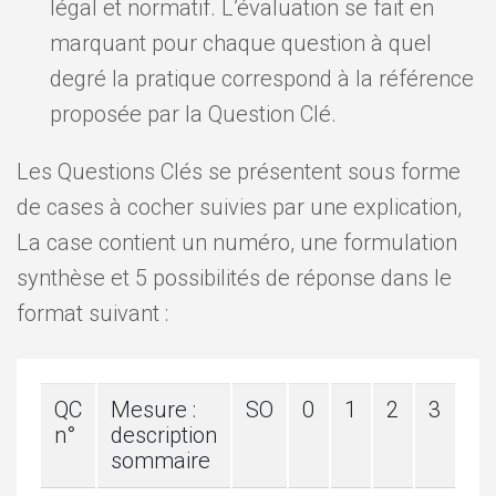
légal et normatif. L’évaluation se fait en
marquant pour chaque question à quel
degré la pratique correspond à la référence
proposée par la Question Clé.
Les Questions Clés se présentent sous forme
de cases à cocher suivies par une explication,
La case contient un numéro, une formulation
synthèse et 5 possibilités de réponse dans le
format suivant :
QC
Mesure :
SO
0
1
2
3
n°
description
sommaire