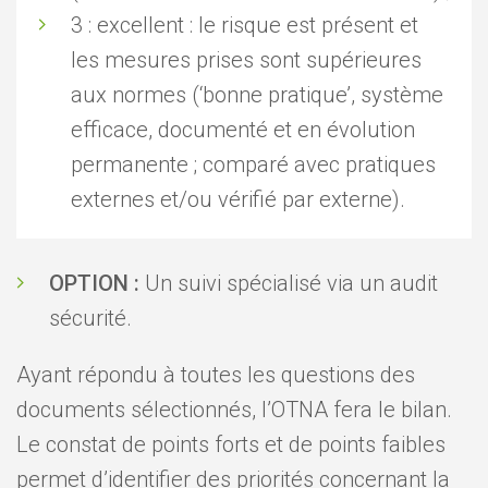
3 : excellent : le risque est présent et
les mesures prises sont supérieures
aux normes (‘bonne pratique’, système
efficace, documenté et en évolution
permanente ; comparé avec pratiques
externes et/ou vérifié par externe).
OPTION :
Un suivi spécialisé via un audit
sécurité.
Ayant répondu à toutes les questions des
documents sélectionnés, l’OTNA fera le bilan.
Le constat de points forts et de points faibles
permet d’identifier des priorités concernant la