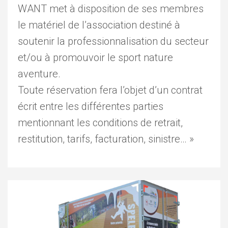
WANT met à disposition de ses membres
le matériel de l’association destiné à
soutenir la professionnalisation du secteur
et/ou à promouvoir le sport nature
aventure.
Toute réservation fera l’objet d’un contrat
écrit entre les différentes parties
mentionnant les conditions de retrait,
restitution, tarifs, facturation, sinistre… »