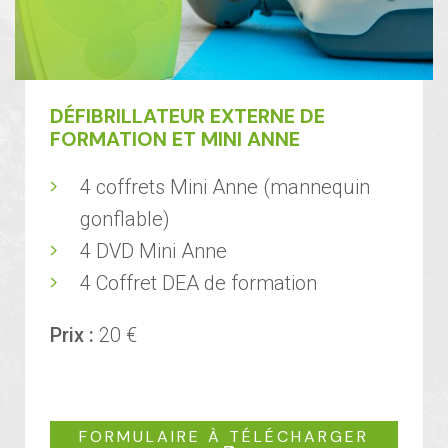
DÉFIBRILLATEUR EXTERNE DE
FORMATION ET MINI ANNE
4 coffrets Mini Anne (mannequin
gonflable)
4 DVD Mini Anne
4 Coffret DEA de formation
Prix :
20 €
FORMULAIRE À TÉLÉCHARGER