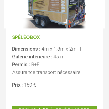
SPÉLÉOBOX
Dimensions :
4m x 1.8m x 2m H
Galerie intérieure :
45 m
Permis :
B+E
Assurance transport nécessaire
Prix :
150 €