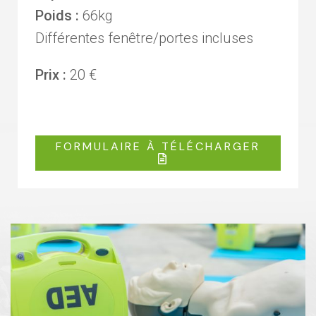
Poids :
66kg
Différentes fenêtre/portes incluses
Prix :
20 €
FORMULAIRE À TÉLÉCHARGER