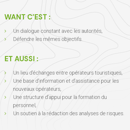
WANT C’EST :
Un dialogue constant avec les autorités,
Défendre les mêmes objectifs.
ET AUSSI :
Un lieu d’échanges entre opérateurs touristiques,
Une base d’information et d’assistance pour les
nouveaux opérateurs,
Une structure d’appui pour la formation du
personnel,
Un soutien à la rédaction des analyses de risques.