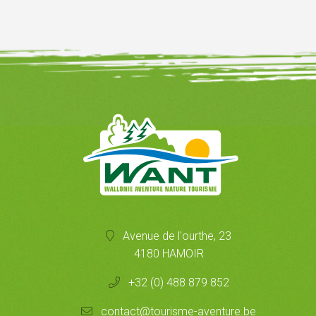
Avenue de l'ourthe, 23
4180 HAMOIR
+32 (0) 488 879 852
contact@tourisme-aventure.be