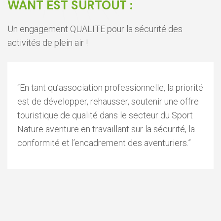
WANT EST SURTOUT :
Un engagement QUALITE pour la sécurité des
activités de plein air !
“En tant qu’association professionnelle, la priorité
est de développer, rehausser, soutenir une offre
touristique de qualité dans le secteur du Sport
Nature aventure en travaillant sur la sécurité, la
conformité et l’encadrement des aventuriers.”