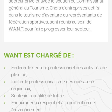
secteur privé et avec le soutien du Commissariat
général au Tourisme. Chefs d’entreprises actifs
dans le tourisme d’aventure ou représentants de
fédération sportives, sont réunis au sein de
W.A.N.T. pour faire progresser leur secteur.
WANT EST CHARGÉ DE :
Fédérer le secteur professionnel des activités de
plein air,
Inciter le professionnalisme des opérateurs
régionaux,
Soutenir la qualité de l’offre,
Encourager au respect et à la protection de
l’environnement.