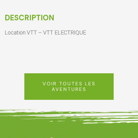
DESCRIPTION
Location VTT – VTT ELECTRIQUE
VOIR TOUTES LES
AVENTURES