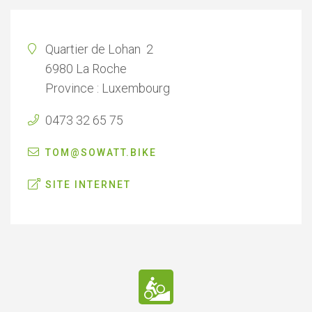
Quartier de Lohan 2
6980 La Roche
Province : Luxembourg
0473 32 65 75
TOM@SOWATT.BIKE
SITE INTERNET