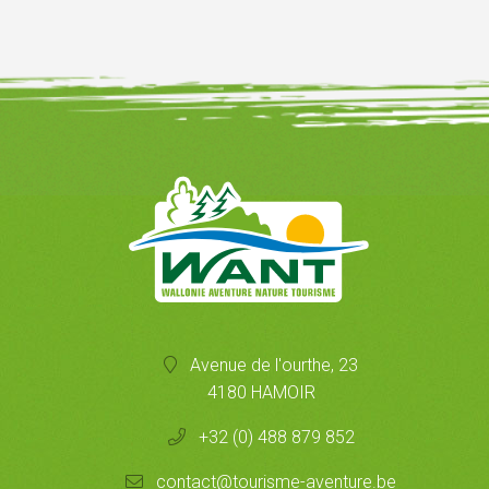
Avenue de l'ourthe, 23
4180 HAMOIR
+32 (0) 488 879 852
contact@tourisme-aventure.be