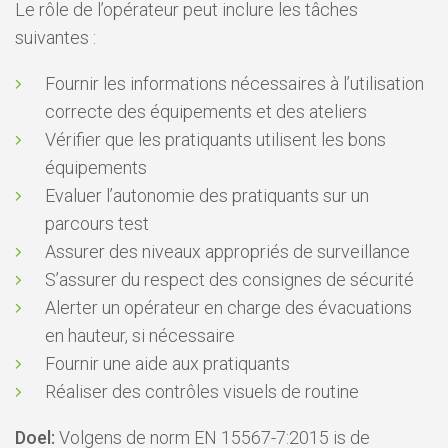
Le rôle de l’opérateur peut inclure les tâches
suivantes :
Fournir les informations nécessaires à l’utilisation
correcte des équipements et des ateliers
Vérifier que les pratiquants utilisent les bons
équipements
Evaluer l’autonomie des pratiquants sur un
parcours test
Assurer des niveaux appropriés de surveillance
S’assurer du respect des consignes de sécurité
Alerter un opérateur en charge des évacuations
en hauteur, si nécessaire
Fournir une aide aux pratiquants
Réaliser des contrôles visuels de routine
Doel:
Volgens de norm EN 15567-7:2015 is de