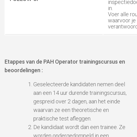
inspectied
in.
Voer alle rou
waarvoor je
verantwoorde
Etappes van de PAH Operator trainingscursus en
beoordelingen :
Geselecteerde kandidaten nemen deel
aan een 14 uur durende trainingscursus,
gespreid over 2 dagen, aan het einde
waarvan ze een theoretische en
praktische test afleggen.
De kandidaat wordt dan een trainee. Ze
worden ondergedompeld in een