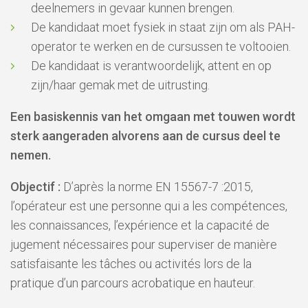
deelnemers in gevaar kunnen brengen.
De kandidaat moet fysiek in staat zijn om als PAH-
operator te werken en de cursussen te voltooien.
De kandidaat is verantwoordelijk, attent en op
zijn/haar gemak met de uitrusting.
Een basiskennis van het omgaan met touwen wordt
sterk aangeraden alvorens aan de cursus deel te
nemen.
Objectif :
D’après la norme EN 15567-7 :2015,
l’opérateur est une personne qui a les compétences,
les connaissances, l’expérience et la capacité de
jugement nécessaires pour superviser de manière
satisfaisante les tâches ou activités lors de la
pratique d’un parcours acrobatique en hauteur.