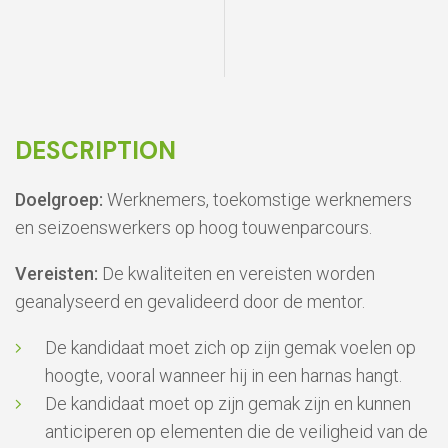
DESCRIPTION
Doelgroep:
Werknemers, toekomstige werknemers
en seizoenswerkers op hoog touwenparcours.
Vereisten:
De kwaliteiten en vereisten worden
geanalyseerd en gevalideerd door de mentor.
De kandidaat moet zich op zijn gemak voelen op
hoogte, vooral wanneer hij in een harnas hangt.
De kandidaat moet op zijn gemak zijn en kunnen
anticiperen op elementen die de veiligheid van de