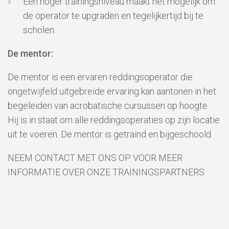
Een hoger trainingsniveau maakt het mogelijk om
de operator te upgraden en tegelijkertijd bij te
scholen.
De mentor:
De mentor is een ervaren reddingsoperator die
ongetwijfeld uitgebreide ervaring kan aantonen in het
begeleiden van acrobatische cursussen op hoogte.
Hij is in staat om alle reddingsoperaties op zijn locatie
uit te voeren. De mentor is getraind en bijgeschoold.
NEEM CONTACT MET ONS OP VOOR MEER
INFORMATIE OVER ONZE TRAININGSPARTNERS