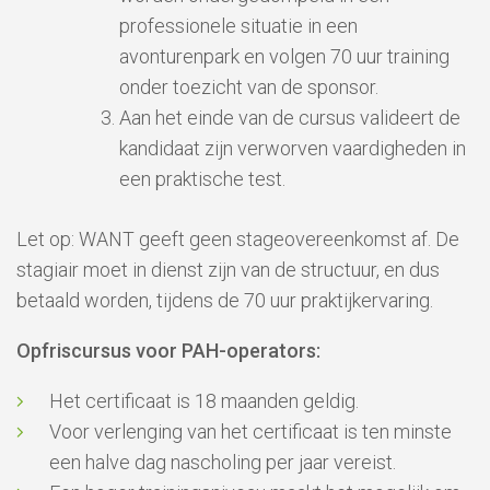
professionele situatie in een
avonturenpark en volgen 70 uur training
onder toezicht van de sponsor.
Aan het einde van de cursus valideert de
kandidaat zijn verworven vaardigheden in
een praktische test.
Let op: WANT geeft geen stageovereenkomst af. De
stagiair moet in dienst zijn van de structuur, en dus
betaald worden, tijdens de 70 uur praktijkervaring.
Opfriscursus voor PAH-operators:
Het certificaat is 18 maanden geldig.
Voor verlenging van het certificaat is ten minste
een halve dag nascholing per jaar vereist.