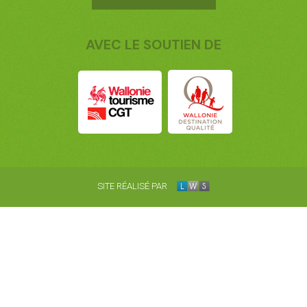
AVEC LE SOUTIEN DE
SITE RÉALISÉ PAR