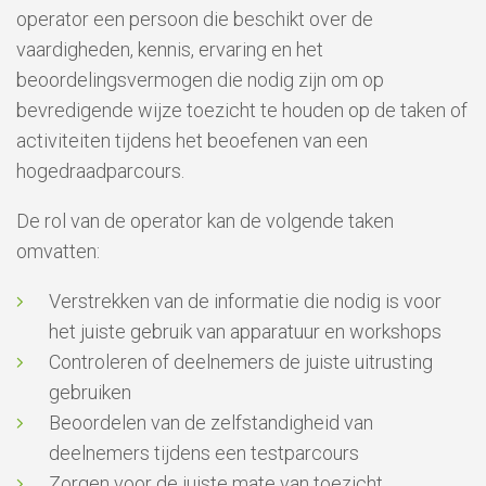
operator een persoon die beschikt over de
vaardigheden, kennis, ervaring en het
beoordelingsvermogen die nodig zijn om op
bevredigende wijze toezicht te houden op de taken of
activiteiten tijdens het beoefenen van een
hogedraadparcours.
De rol van de operator kan de volgende taken
omvatten:
Verstrekken van de informatie die nodig is voor
het juiste gebruik van apparatuur en workshops
Controleren of deelnemers de juiste uitrusting
gebruiken
Beoordelen van de zelfstandigheid van
deelnemers tijdens een testparcours
Zorgen voor de juiste mate van toezicht