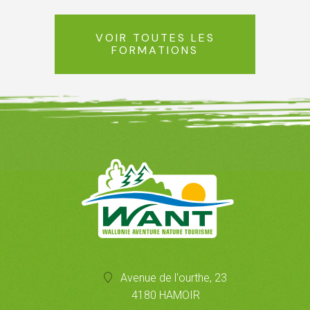
VOIR TOUTES LES
FORMATIONS
Avenue de l'ourthe, 23
4180 HAMOIR