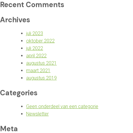
Recent Comments
Archives
juli 2023
oktober 2022
juli 2022
april 2022
augustus 2021
maart 2021
augustus 2019
Categories
Geen onderdeel van een categorie
Newsletter
Meta