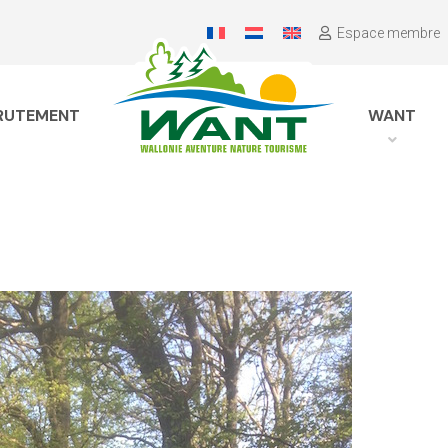
Espace membre
RUTEMENT
WANT