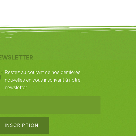
EWSLETTER
Restez au courant de nos dernières
nouvelles en vous inscrivant à notre
newsletter