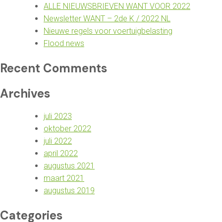
ALLE NIEUWSBRIEVEN WANT VOOR 2022
Newsletter WANT – 2de K / 2022 NL
Nieuwe regels voor voertuigbelasting
Flood news
Recent Comments
Archives
juli 2023
oktober 2022
juli 2022
april 2022
augustus 2021
maart 2021
augustus 2019
Categories