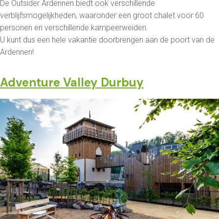
De Outsider Ardennen biedt ook verschillende
verblijfsmogelijkheden, waaronder een groot chalet voor 60
personen en verschillende kampeerweiden.
U kunt dus een hele vakantie doorbrengen aan de poort van de
Ardennen!
Adventure Valley Durbuy