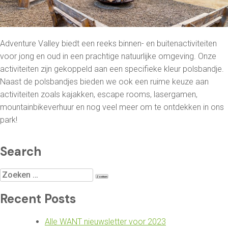
Adventure Valley biedt een reeks binnen- en buitenactiviteiten
voor jong en oud in een prachtige natuurlijke omgeving. Onze
activiteiten zijn gekoppeld aan een specifieke kleur polsbandje.
Naast de polsbandjes bieden we ook een ruime keuze aan
activiteiten zoals kajakken, escape rooms, lasergamen,
mountainbikeverhuur en nog veel meer om te ontdekken in ons
park!
Search
Zoeken
naar:
Recent Posts
Alle WANT nieuwsletter voor 2023