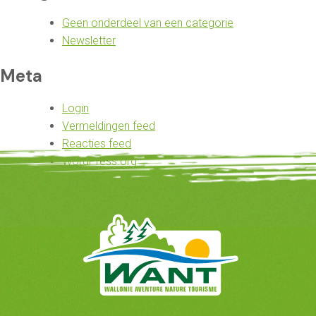
Geen onderdeel van een categorie
Newsletter
Meta
Login
Vermeldingen feed
Reacties feed
WordPress.org