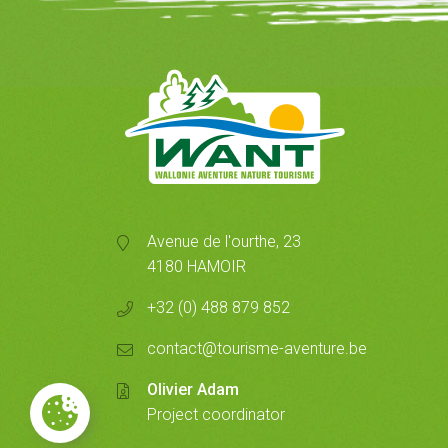
Avenue de l'ourthe, 23
4180 HAMOIR
+32 (0) 488 879 852
contact@tourisme-aventure.be
Olivier Adam
Project coordinator