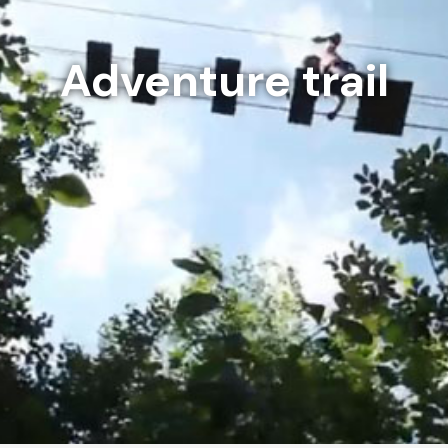
Adventure trail