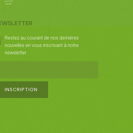
EWSLETTER
Restez au courant de nos dernières
nouvelles en vous inscrivant à notre
newsletter