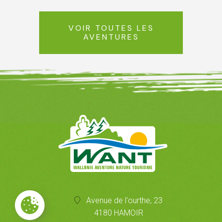
VOIR TOUTES LES
AVENTURES
Avenue de l'ourthe, 23
4180 HAMOIR