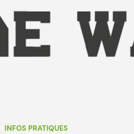
INFOS PRATIQUES