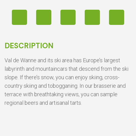
DESCRIPTION
Val de Wanne and its ski area has Europe’s largest
labyrinth and mountaincars that descend from the ski
slope. If there’s snow, you can enjoy skiing, cross-
country skiing and tobogganing. In our brasserie and
terrace with breathtaking views, you can sample
regional beers and artisanal tarts.